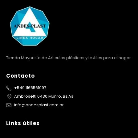
Tienda Mayorista de Articulos plásticos y textiles para el hogar
Contacto
+549 1165561097
Ambrosetti 6430 Munro, Bs.As
info@andesplast.com.ar
Links útiles