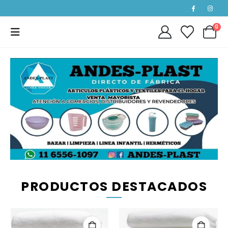
0
PRODUCTOS DESTACADOS