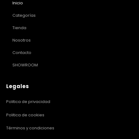
Inicio
Categorías
Tienda
Nosotros
Contacto
SHOWROOM
Legales
Politica de privacidad
Politica de cookies
Términos y condiciones