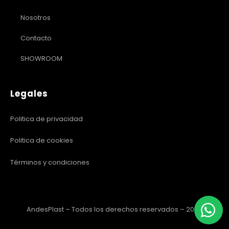
Nosotros
Contacto
SHOWROOM
Legales
Politica de privacidad
Politica de cookies
Términos y condiciones
AndesPlast – Todos los derechos reservados – 2023