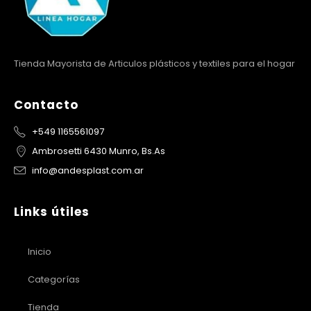
Tienda Mayorista de Articulos plásticos y textiles para el hogar
Contacto
+549 1165561097
Ambrosetti 6430 Munro, Bs.As
info@andesplast.com.ar
Links útiles
Inicio
Categorías
Tienda