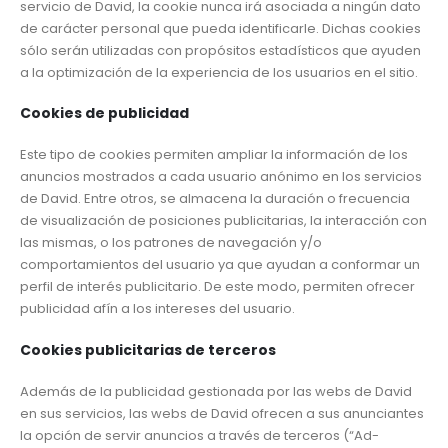
servicio de David, la cookie nunca irá asociada a ningún dato
de carácter personal que pueda identificarle. Dichas cookies
sólo serán utilizadas con propósitos estadísticos que ayuden
a la optimización de la experiencia de los usuarios en el sitio.
Cookies de publicidad
Este tipo de cookies permiten ampliar la información de los
anuncios mostrados a cada usuario anónimo en los servicios
de David. Entre otros, se almacena la duración o frecuencia
de visualización de posiciones publicitarias, la interacción con
las mismas, o los patrones de navegación y/o
comportamientos del usuario ya que ayudan a conformar un
perfil de interés publicitario. De este modo, permiten ofrecer
publicidad afín a los intereses del usuario.
Cookies publicitarias de terceros
Además de la publicidad gestionada por las webs de David
en sus servicios, las webs de David ofrecen a sus anunciantes
la opción de servir anuncios a través de terceros (“Ad-