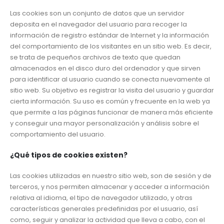
Las cookies son un conjunto de datos que un servidor
deposita en el navegador del usuario para recoger la
información de registro estándar de Internet y la información
del comportamiento de los visitantes en un sitio web. Es decir,
se trata de pequeños archivos de texto que quedan
almacenados en el disco duro del ordenador y que sirven
para identificar al usuario cuando se conecta nuevamente al
sitio web. Su objetivo es registrar la visita del usuario y guardar
cierta información. Su uso es común y frecuente en la web ya
que permite a las páginas funcionar de manera más eficiente
y conseguir una mayor personalización y análisis sobre el
comportamiento del usuario.
¿Qué tipos de cookies existen?
Las cookies utilizadas en nuestro sitio web, son de sesión y de
terceros, y nos permiten almacenar y acceder a información
relativa al idioma, el tipo de navegador utilizado, y otras
características generales predefinidas por el usuario, así
como, seguir y analizar la actividad que lleva a cabo, con el