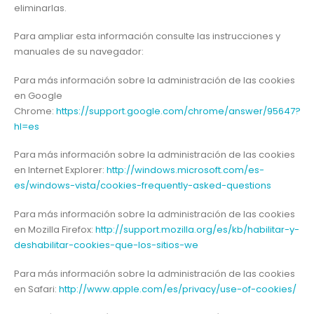
eliminarlas.
Para ampliar esta información consulte las instrucciones y
manuales de su navegador:
Para más información sobre la administración de las cookies
en Google
Chrome:
https://support.google.com/chrome/answer/95647?
hl=es
Para más información sobre la administración de las cookies
en Internet Explorer:
http://windows.microsoft.com/es-
es/windows-vista/cookies-frequently-asked-questions
Para más información sobre la administración de las cookies
en Mozilla Firefox:
http://support.mozilla.org/es/kb/habilitar-y-
deshabilitar-cookies-que-los-sitios-we
Para más información sobre la administración de las cookies
en Safari:
http://www.apple.com/es/privacy/use-of-cookies/