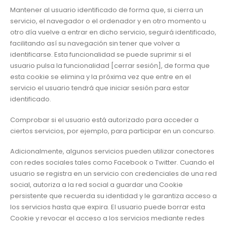
Mantener al usuario identificado de forma que, si cierra un
servicio, el navegador o el ordenador y en otro momento u
otro día vuelve a entrar en dicho servicio, seguirá identificado,
facilitando así su navegación sin tener que volver a
identificarse. Esta funcionalidad se puede suprimir si el
usuario pulsa la funcionalidad [cerrar sesión], de forma que
esta cookie se elimina y la próxima vez que entre en el
servicio el usuario tendrá que iniciar sesión para estar
identificado.
Comprobar si el usuario está autorizado para acceder a
ciertos servicios, por ejemplo, para participar en un concurso.
Adicionalmente, algunos servicios pueden utilizar conectores
con redes sociales tales como Facebook o Twitter. Cuando el
usuario se registra en un servicio con credenciales de una red
social, autoriza a la red social a guardar una Cookie
persistente que recuerda su identidad y le garantiza acceso a
los servicios hasta que expira. El usuario puede borrar esta
Cookie y revocar el acceso a los servicios mediante redes