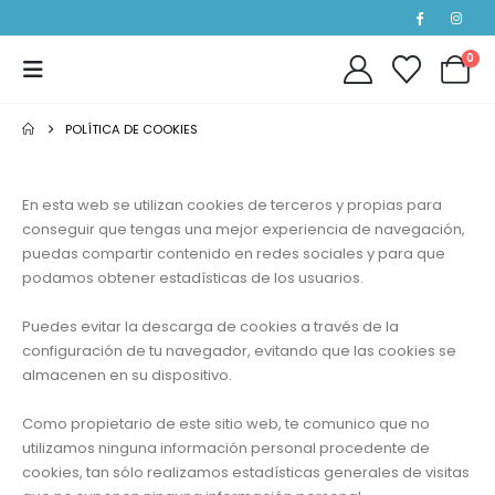
0
POLÍTICA DE COOKIES
En esta web se utilizan cookies de terceros y propias para
conseguir que tengas una mejor experiencia de navegación,
puedas compartir contenido en redes sociales y para que
podamos obtener estadísticas de los usuarios.
Puedes evitar la descarga de cookies a través de la
configuración de tu navegador, evitando que las cookies se
almacenen en su dispositivo.
Como propietario de este sitio web, te comunico que no
utilizamos ninguna información personal procedente de
cookies, tan sólo realizamos estadísticas generales de visitas