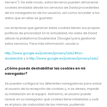
Servers”). De este modo, estos terceros pueden almacenar
cookies enviadas desde los servicios de David procedentes
de los navegadores de los usuarios, así como acceder a los
datos que en ellas se guardan.
Las empresas que generan estas cookies tienen sus propias
políticas de privacidad. En la actualidad, las webs de David
utilizan la plataforma Doubleclick (Google) para gestionar
estos servicios. Para más información, acuda a
http://www.google.es/policies/privacy/ads/#toc-
doubleclick
y a
http://www.google.es/policies/privacy/ads/
.
¿Cómo puedo deshabilitar las cookies en mi
navegador?
Se pueden configurar los diferentes navegadores para avisar
al usuario de la recepción de cookies y, si se desea, impedir
su instalación en el equipo. Asimismo, el usuario puede
revisar en su navegador qué cookies tiene instaladas y cuál
es el plazo de caducidad de las mismas, pudiendo