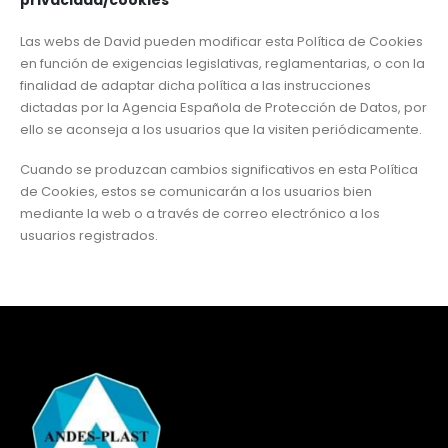
Las webs de David pueden modificar esta Política de Cookies
en función de exigencias legislativas, reglamentarias, o con la
finalidad de adaptar dicha política a las instrucciones
dictadas por la Agencia Española de Protección de Datos, por
ello se aconseja a los usuarios que la visiten periódicamente.
Cuando se produzcan cambios significativos en esta Política
de Cookies, estos se comunicarán a los usuarios bien
mediante la web o a través de correo electrónico a los
usuarios registrados.