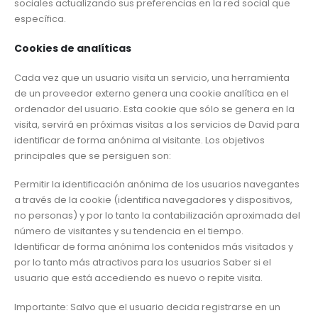
sociales actualizando sus preferencias en la red social que
específica.
Cookies de analíticas
Cada vez que un usuario visita un servicio, una herramienta
de un proveedor externo genera una cookie analítica en el
ordenador del usuario. Esta cookie que sólo se genera en la
visita, servirá en próximas visitas a los servicios de David para
identificar de forma anónima al visitante. Los objetivos
principales que se persiguen son:
Permitir la identificación anónima de los usuarios navegantes
a través de la cookie (identifica navegadores y dispositivos,
no personas) y por lo tanto la contabilización aproximada del
número de visitantes y su tendencia en el tiempo.
Identificar de forma anónima los contenidos más visitados y
por lo tanto más atractivos para los usuarios Saber si el
usuario que está accediendo es nuevo o repite visita.
Importante: Salvo que el usuario decida registrarse en un