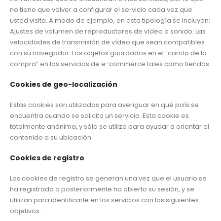
no tiene que volver a configurar el servicio cada vez que
usted visita. A modo de ejemplo, en esta tipología se incluyen:
Ajustes de volumen de reproductores de vídeo o sonido. Las
velocidades de transmisión de vídeo que sean compatibles
con su navegador. Los objetos guardados en el “carrito de la
compra” en los servicios de e-commerce tales como tiendas.
Cookies de geo-localización
Estas cookies son utilizadas para averiguar en qué país se
encuentra cuando se solicita un servicio. Esta cookie es
totalmente anónima, y sólo se utiliza para ayudar a orientar el
contenido a su ubicación.
Cookies de registro
Las cookies de registro se generan una vez que el usuario se
ha registrado o posteriormente ha abierto su sesión, y se
utilizan para identificarle en los servicios con los siguientes
objetivos: