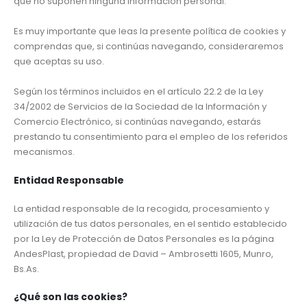
que no suponen ninguna información personal.
Es muy importante que leas la presente política de cookies y
comprendas que, si continúas navegando, consideraremos
que aceptas su uso.
Según los términos incluidos en el artículo 22.2 de la Ley
34/2002 de Servicios de la Sociedad de la Información y
Comercio Electrónico, si continúas navegando, estarás
prestando tu consentimiento para el empleo de los referidos
mecanismos.
Entidad Responsable
La entidad responsable de la recogida, procesamiento y
utilización de tus datos personales, en el sentido establecido
por la Ley de Protección de Datos Personales es la página
AndesPlast, propiedad de David – Ambrosetti 1605, Munro,
Bs.As.
¿Qué son las cookies?