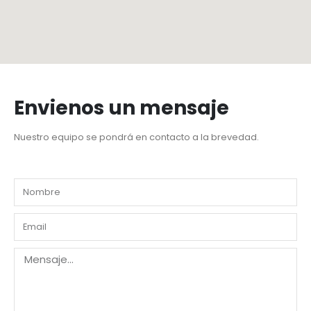
Envienos un mensaje
Nuestro equipo se pondrá en contacto a la brevedad.