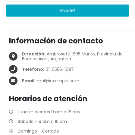
ENVIAR
Información de contacto
Dirección:
Ambrosetti 1605 Munro, Provincia de
Buenos Aires, Argentina
Teléfono:
011 6556-1097
Email:
mail@example.com
Horarios de atención
Lunes - Viernes 9 am a 18 pm
Sábado - 9 am a 15 pm
Domingo - Cerrado