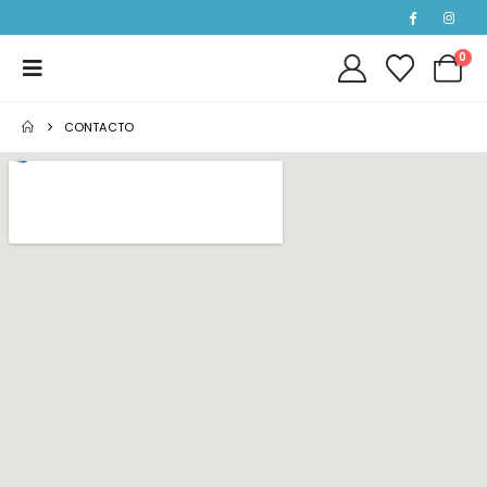
0
CONTACTO