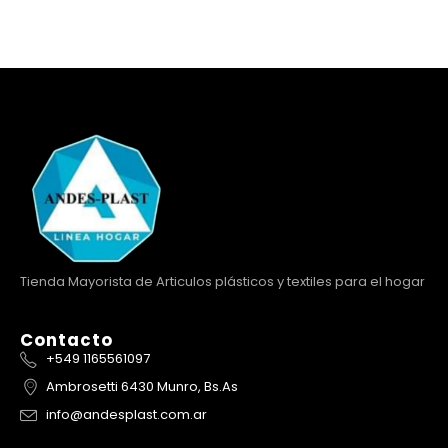
Tienda Mayorista de Articulos plásticos y textiles para el hogar
Contacto
+549 1165561097
Ambrosetti 6430 Munro, Bs.As
info@andesplast.com.ar