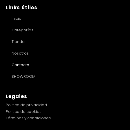
Links útiles
Inicio
Categorías
Tienda
Nosotros
Contacto
SHOWROOM
Legales
Politica de privacidad
Politica de cookies
Términos y condiciones