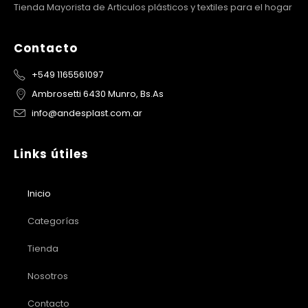
Tienda Mayorista de Articulos plásticos y textiles para el hogar
Contacto
+549 1165561097
Ambrosetti 6430 Munro, Bs.As
info@andesplast.com.ar
Links útiles
Inicio
Categorías
Tienda
Nosotros
Contacto