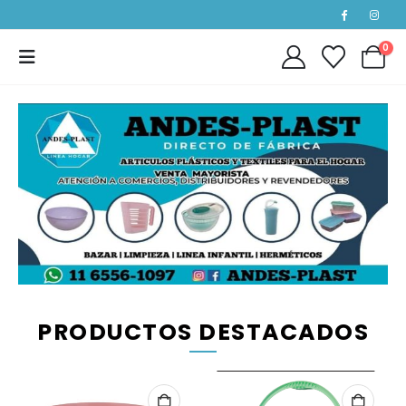
0
PRODUCTOS DESTACADOS