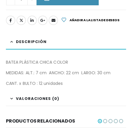
AÑADIR A LA LISTA DE DESEOS
DESCRIPCIÓN
BATEA PLÁSTICA CHICA COLOR
MEDIDAS: ALT.: 7 cm ANCHO: 22 cm LARGO: 30 cm
CANT. x BULTO : 12 unidades
VALORACIONES (0)
PRODUCTOS RELACIONADOS