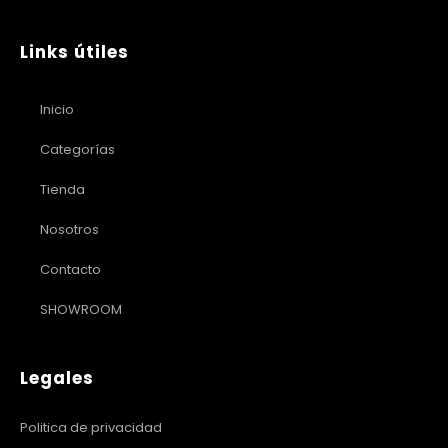
Links útiles
Inicio
Categorías
Tienda
Nosotros
Contacto
SHOWROOM
Legales
Politica de privacidad