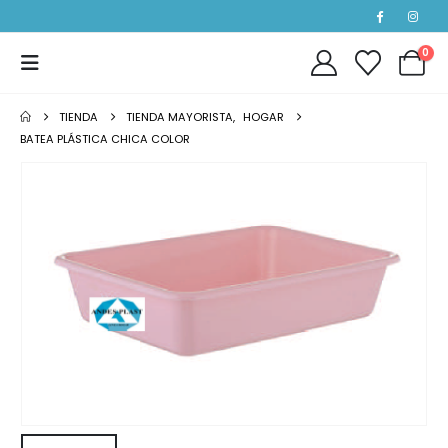
0
TIENDA
TIENDA MAYORISTA
,
HOGAR
BATEA PLÁSTICA CHICA COLOR