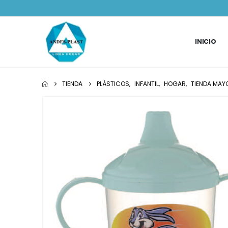
INICIO
TIENDA
PLÁSTICOS
,
INFANTIL
,
HOGAR
,
TIENDA MAY