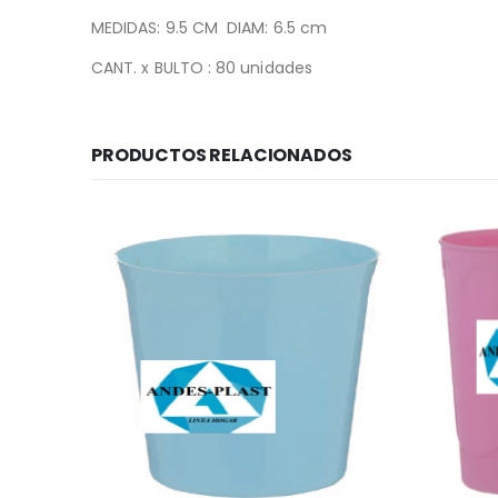
MEDIDAS: 9.5 CM DIAM: 6.5 cm
CANT. x BULTO : 80 unidades
PRODUCTOS RELACIONADOS