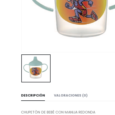
DESCRIPCIÓN
VALORACIONES (0)
CHUPETÒN DE BEBÈ CON MANIJA REDONDA