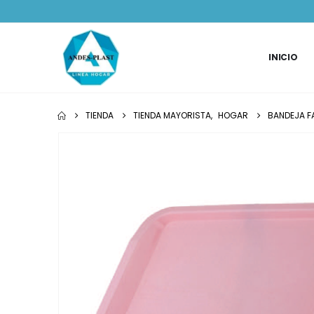
INICIO
TIENDA
TIENDA MAYORISTA
,
HOGAR
BANDEJA F