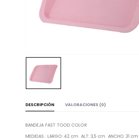
DESCRIPCIÓN
VALORACIONES (0)
BANDEJA FAST TOOD COLOR
MEDIDAS : LARGO: 42 cm ALT: 3,5 cm ANCHO: 31 cm