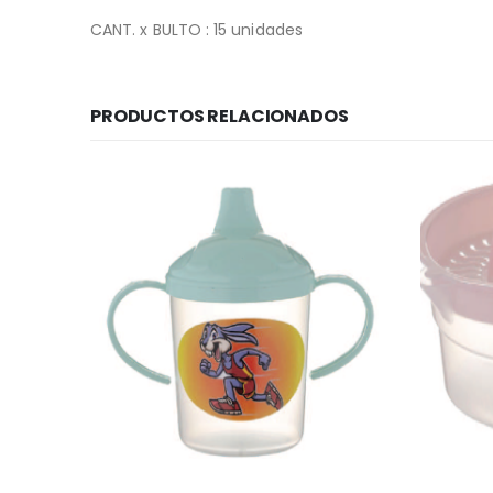
CANT. x BULTO : 15 unidades
PRODUCTOS RELACIONADOS