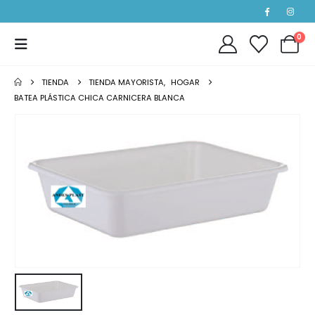
0
TIENDA
TIENDA MAYORISTA
,
HOGAR
BATEA PLÁSTICA CHICA CARNICERA BLANCA