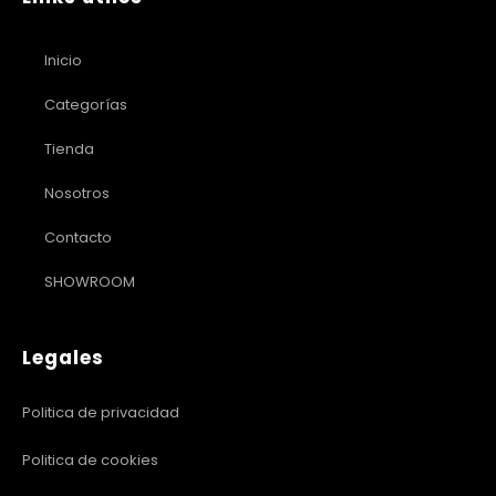
Inicio
Categorías
Tienda
Nosotros
Contacto
SHOWROOM
Legales
Politica de privacidad
Politica de cookies