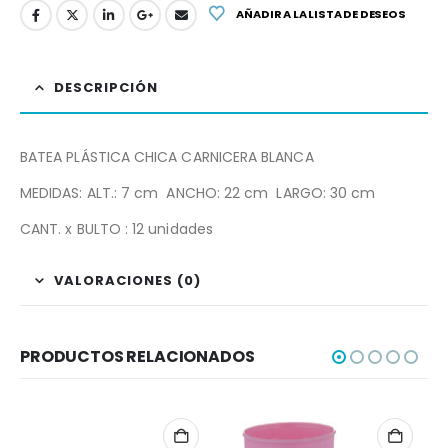
AÑADIR A LA LISTA DE DESEOS
DESCRIPCIÓN
BATEA PLÁSTICA CHICA CARNICERA BLANCA
MEDIDAS: ALT.: 7 cm ANCHO: 22 cm LARGO: 30 cm
CANT. x BULTO : 12 unidades
VALORACIONES (0)
PRODUCTOS RELACIONADOS