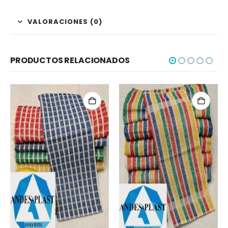
VALORACIONES (0)
PRODUCTOS RELACIONADOS