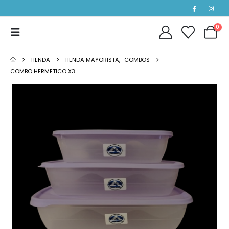
0
TIENDA
TIENDA MAYORISTA
,
COMBOS
COMBO HERMETICO X3