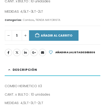
CANT. x BULTO : 10 unidades
MEDIDAS: 4,5LT-3LT-2LT
Categorías:
Combos
,
TIENDA MAYORISTA
AÑADIR AL CARRITO
AÑADIR A LA LISTA DE DESEOS
DESCRIPCIÓN
COMBO HERMETICO X3
CANT. x BULTO : 10 unidades
MEDIDAS: 4,5LT-3LT-2LT