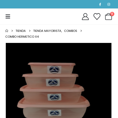
0
TIENDA
TIENDA MAYORISTA
,
COMBOS
COMBO HERMETICO X4