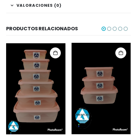
VALORACIONES (0)
PRODUCTOS RELACIONADOS