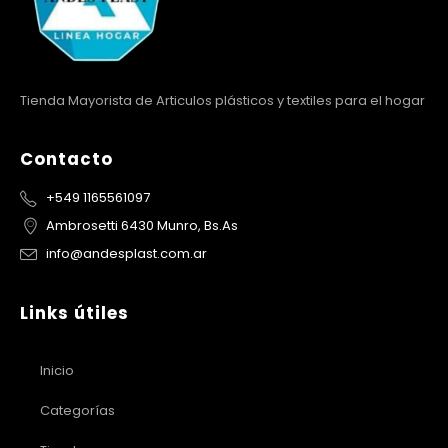
Tienda Mayorista de Articulos plásticos y textiles para el hogar
Contacto
+549 1165561097
Ambrosetti 6430 Munro, Bs.As
info@andesplast.com.ar
Links útiles
Inicio
Categorías