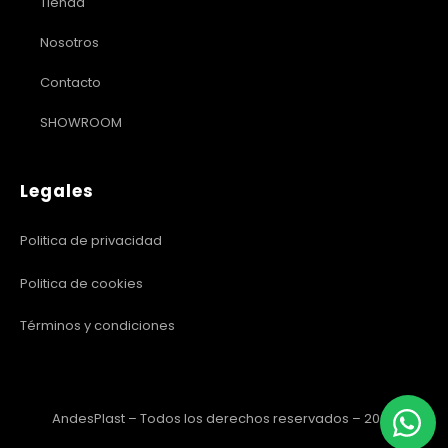
Tienda
Nosotros
Contacto
SHOWROOM
Legales
Politica de privacidad
Politica de cookies
Términos y condiciones
AndesPlast – Todos los derechos reservados – 2023